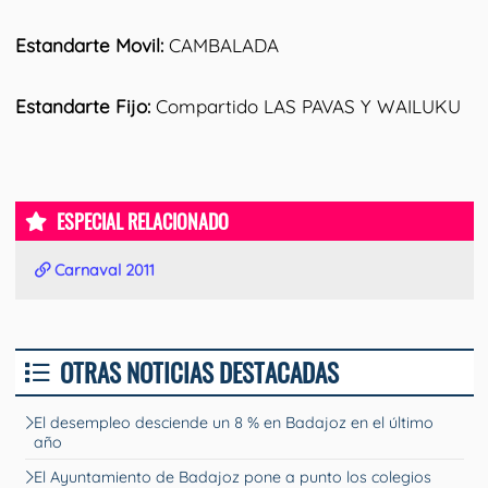
Estandarte Movil:
CAMBALADA
Estandarte Fijo:
Compartido LAS PAVAS Y WAILUKU
ESPECIAL RELACIONADO
Carnaval 2011
OTRAS NOTICIAS DESTACADAS
El desempleo desciende un 8 % en Badajoz en el último
año
El Ayuntamiento de Badajoz pone a punto los colegios