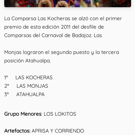
La Comparsa Las Kocheras se alzó con el primer
premio de esta edición 2011 del desfile de
Comparsas del Carnaval de Badajoz. Las
Monjas lograron el segundo puesto y la tercera
posición Atahualpa.
1º LAS KOCHERAS
2º LAS MONJAS
3º ATAHUALPA
Grupo Menores
: LOS LOKITOS
Artefactos:
APRISA Y CORRIENDO