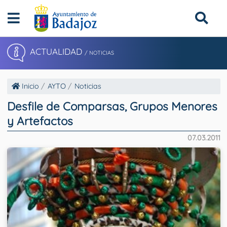
ACTUALIDAD
/ NOTICIAS
Inicio
AYTO
Noticias
Desfile de Comparsas, Grupos Menores
y Artefactos
07.03.2011