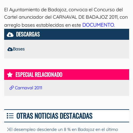
El Ayuntamiento de Badajoz, convoca el Concurso del
Cartel anunciador del CARNAVAL DE BADAJOZ 2011, con
DOCUMENTO
arreglo bases establecidas en este
.
DESCARGAS
Bases
ESPECIAL RELACIONADO
Carnaval 2011
OTRAS NOTICIAS DESTACADAS
El desempleo desciende un 8 % en Badajoz en el último