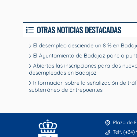
OTRAS NOTICIAS DESTACADAS
El desempleo desciende un 8 % en Badajo
El Ayuntamiento de Badajoz pone a punt
Abiertas las inscripciones para dos nue
desempleadas en Badajoz
Información sobre la señalización de tráf
subterráneo de Entrepuentes
Plaza de E
Telf. (+34)