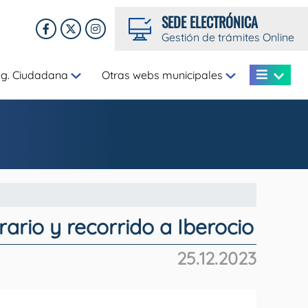
SEDE ELECTRÓNICA
Gestión de trámites Online
eg. Ciudadana
Otras webs municipales
ario y recorrido a Iberocio
25.12.2023