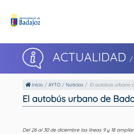
ACTUALIDAD
/
Inicio
AYTO
Noticias
El autobús urbano d
El autobús urbano de Badaj
Del 26 al 30 de diciembre las líneas 9 y 18 amplían