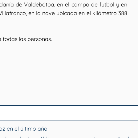
pedanía de Valdebótoa, en el campo de futbol y en
illafranco, en la nave ubicada en el kilómetro 388
 todas las personas.
z en el último año