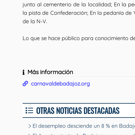
junto al cementerio de la localidad; En la 
la pista de Confederación; En la pedanía de V
de la N-V.
Lo que se hace público para conocimiento de
Más información
carnavaldebadajoz.org
OTRAS NOTICIAS DESTACADAS
El desempleo desciende un 8 % en Badajo