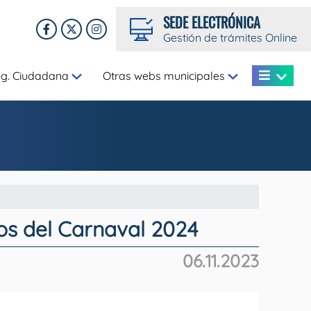
SEDE ELECTRÓNICA
Gestión de trámites Online
eg. Ciudadana
Otras webs municipales
os del Carnaval 2024
06.11.2023