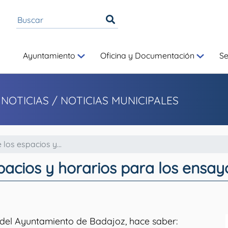
Ayuntamiento
Oficina y Documentación
S
 NOTICIAS
/ NOTICIAS MUNICIPALES
los espacios y...
pacios y horarios para los ensay
 del Ayuntamiento de Badajoz, hace saber: