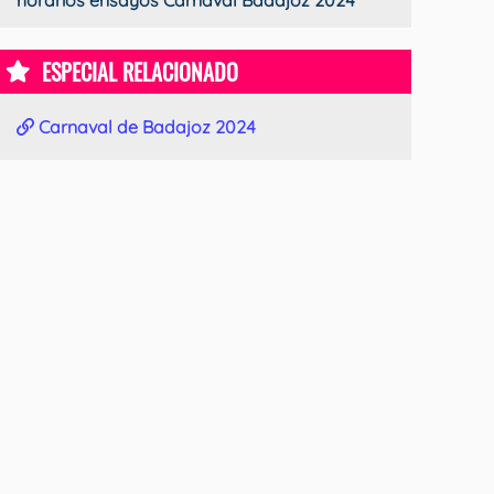
ESPECIAL RELACIONADO
Carnaval de Badajoz 2024