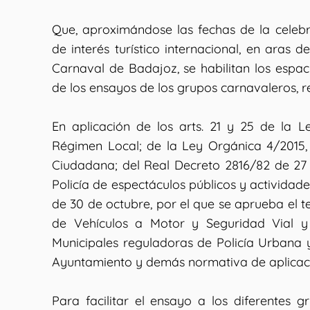
Que, aproximándose las fechas de la celebr
de interés turístico internacional, en aras 
Carnaval de Badajoz, se habilitan los espaci
de los ensayos de los grupos carnavaleros, 
En aplicación de los arts. 21 y 25 de la 
Régimen Local; de la Ley Orgánica 4/2015,
Ciudadana; del Real Decreto 2816/82 de 27
Policía de espectáculos públicos y actividade
de 30 de octubre, por el que se aprueba el te
de Vehículos a Motor y Seguridad Vial y
Municipales reguladoras de Policía Urbana
Ayuntamiento y demás normativa de aplicación
Para facilitar el ensayo a los diferentes