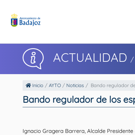
ACTUALIDAD
/
Inicio
AYTO
Noticias
Bando regulador de 
Bando regulador de los es
Ignacio Gragera Barrera, Alcalde Presidente