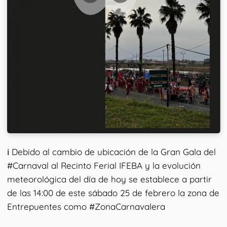
ℹ Debido al cambio de ubicación de la Gran Gala del
#Carnaval al Recinto Ferial IFEBA y la evolución
meteorológica del día de hoy se establece a partir
de las 14:00 de este sábado 25 de febrero la zona de
Entrepuentes como #ZonaCarnavalera