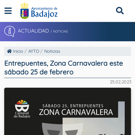
ACTUALIDAD
/ NOTICIAS
Inicio
AYTO
Noticias
Entrepuentes, Zona Carnavalera este
sábado 25 de febrero
25.02.2023