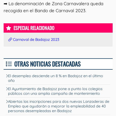
➡ La denominación de Zona Carnavalera queda
recogida en el Bando de Carnaval 2023.
ESPECIAL RELACIONADO
Carnaval de Badajoz 2023
OTRAS NOTICIAS DESTACADAS
El desempleo desciende un 8 % en Badajoz en el último
año
El Ayuntamiento de Badajoz pone a punto los colegios
públicos con una amplia campaña de mantenimiento
Abiertas las inscripciones para dos nuevas Lanzaderas de
Empleo que ayudarán a mejorar la empleabilidad de 40
personas desempleadas en Badajoz