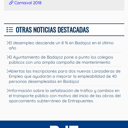
Carnaval 2018
OTRAS NOTICIAS DESTACADAS
El desempleo desciende un 8 % en Badajoz en el último
año
El Ayuntamiento de Badajoz pone a punto los colegios
públicos con una amplia campaña de mantenimiento
Abiertas las inscripciones para dos nuevas Lanzaderas de
Empleo que ayudarán a mejorar la empleabilidad de 40
personas desempleadas en Badajoz
Información sobre la señalización de tráfico y cambios en
el transporte público con motivo del inicio de las obras del
aparcamiento subterráneo de Entrepuentes