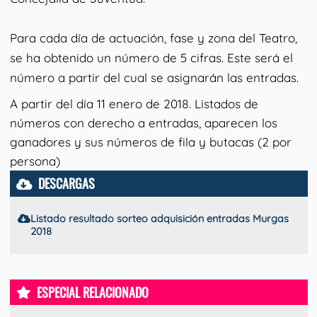
Para cada día de actuación, fase y zona del Teatro,
se ha obtenido un número de 5 cifras. Este será el
número a partir del cual se asignarán las entradas.
A partir del día 11 enero de 2018. Listados de
números con derecho a entradas, aparecen los
ganadores y sus números de fila y butacas (2 por
persona)
DESCARGAS
Listado resultado sorteo adquisición entradas Murgas
2018
ESPECIAL RELACIONADO