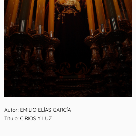
Autor: EMILIO ELÍAS GARCÍA
Título: CIRIOS Y LUZ