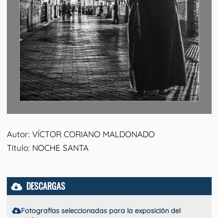
Autor: VÍCTOR CORIANO MALDONADO
Título: NOCHE SANTA
DESCARGAS
Fotografías seleccionadas para la exposición del