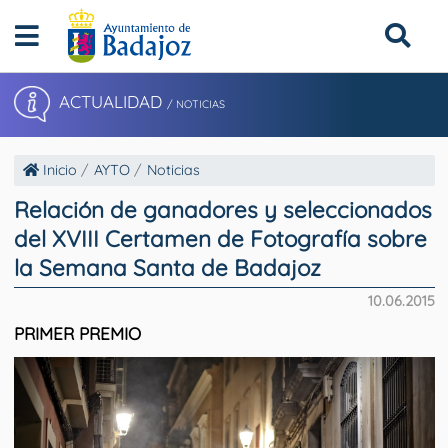
ACTUALIDAD
/ NOTICIAS
Inicio
AYTO
Noticias
Relación de ganadores y seleccionados
del XVIII Certamen de Fotografía sobre
la Semana Santa de Badajoz
10.06.2015
PRIMER PREMIO