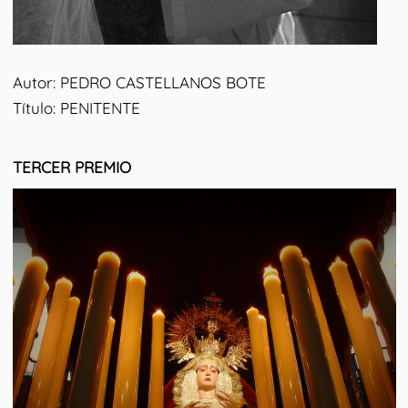
Autor: PEDRO CASTELLANOS BOTE
Título: PENITENTE
TERCER PREMIO