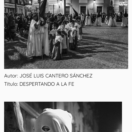
Autor: JOSÉ LUIS CANTERO SÁNCHEZ
Título: DESPERTANDO A LA FE