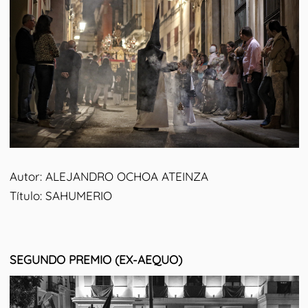
Autor: ALEJANDRO OCHOA ATEINZA
Título: SAHUMERIO
SEGUNDO PREMIO (EX-AEQUO)