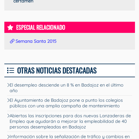
certamen
ESPECIAL RELACIONADO
Semana Santa 2015
OTRAS NOTICIAS DESTACADAS
El desempleo desciende un 8 % en Badajoz en el último
año
El Ayuntamiento de Badajoz pone a punto los colegios
públicos con una amplia campaña de mantenimiento
Abiertas las inscripciones para dos nuevas Lanzaderas de
Empleo que ayudarán a mejorar la empleabilidad de 40
personas desempleadas en Badajoz
Información sobre la señalización de tráfico y cambios en