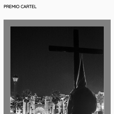
PREMIO CARTEL