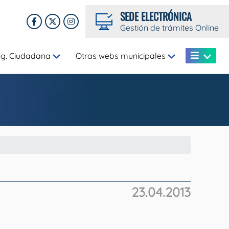
SEDE ELECTRÓNICA
Gestión de trámites Online
eg. Ciudadana
Otras webs municipales
23.04.2013