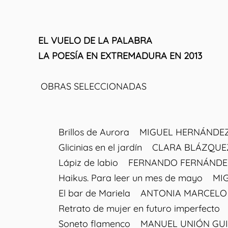
EL VUELO DE LA PALABRA
LA POESÍA EN EXTREMADURA EN 2013
OBRAS SELECCIONADAS
Brillos de Aurora MIGUEL HERNÁNDE
Glicinias en el jardín CLARA BLÁZQUE
Lápiz de labio FERNANDO FERNÁNDE
Haikus. Para leer un mes de mayo MI
El bar de Mariela ANTONIA MARCELO
Retrato de mujer en futuro imperfect
Soneto flamenco MANUEL UNIÓN GU