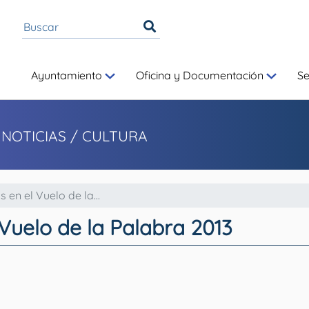
Ayuntamiento
Oficina y Documentación
S
 NOTICIAS
/ CULTURA
en el Vuelo de la...
Vuelo de la Palabra 2013