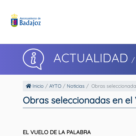
ACTUALIDAD
/
Inicio
AYTO
Noticias
Obras seleccionadas 
Obras seleccionadas en el 
EL VUELO DE LA PALABRA