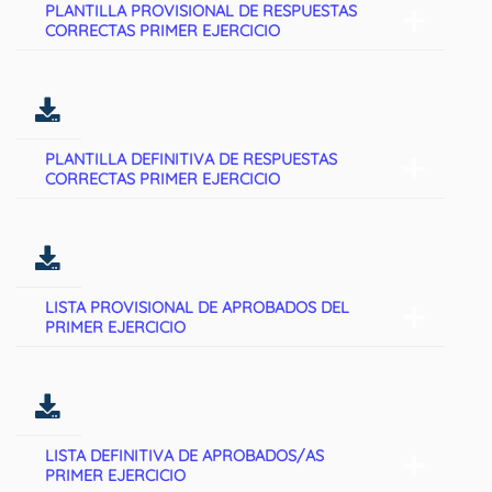
PLANTILLA PROVISIONAL DE RESPUESTAS
CORRECTAS PRIMER EJERCICIO
PLANTILLA DEFINITIVA DE RESPUESTAS
CORRECTAS PRIMER EJERCICIO
LISTA PROVISIONAL DE APROBADOS DEL
PRIMER EJERCICIO
LISTA DEFINITIVA DE APROBADOS/AS
PRIMER EJERCICIO