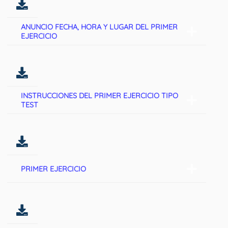
ANUNCIO FECHA, HORA Y LUGAR DEL PRIMER
EJERCICIO
INSTRUCCIONES DEL PRIMER EJERCICIO TIPO
TEST
PRIMER EJERCICIO