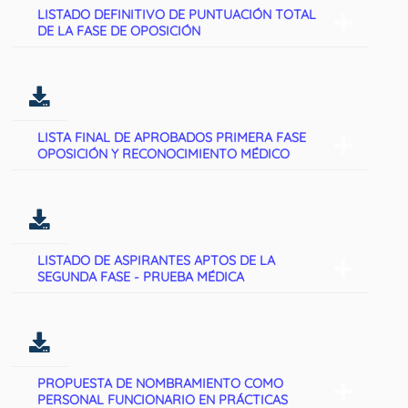
LISTADO DEFINITIVO DE PUNTUACIÓN TOTAL
DE LA FASE DE OPOSICIÓN
LISTA FINAL DE APROBADOS PRIMERA FASE
OPOSICIÓN Y RECONOCIMIENTO MÉDICO
LISTADO DE ASPIRANTES APTOS DE LA
SEGUNDA FASE - PRUEBA MÉDICA
PROPUESTA DE NOMBRAMIENTO COMO
PERSONAL FUNCIONARIO EN PRÁCTICAS