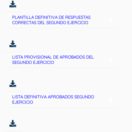
PLANTILLA DEFINITIVA DE RESPUESTAS
CORRECTAS DEL SEGUNDO EJERCICIO
LISTA PROVISIONAL DE APROBADOS DEL
SEGUNDO EJERCICIO
LISTA DEFINITIVA APROBADOS SEGUNDO
EJERCICIO