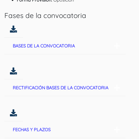
Fases de la convocatoria
BASES DE LA CONVOCATORIA
RECTIFICACIÓN BASES DE LA CONVOCATORIA
FECHAS Y PLAZOS