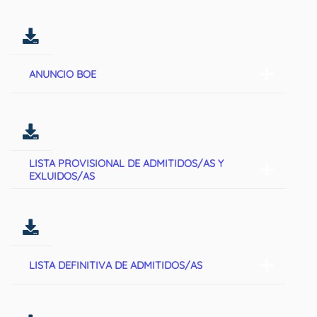
ANUNCIO BOE
LISTA PROVISIONAL DE ADMITIDOS/AS Y
EXLUIDOS/AS
LISTA DEFINITIVA DE ADMITIDOS/AS