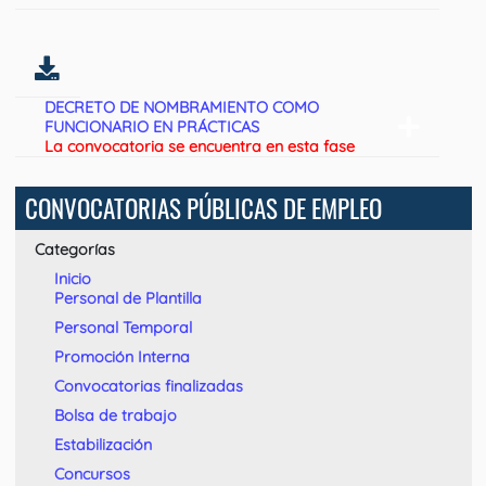
DECRETO DE NOMBRAMIENTO COMO
FUNCIONARIO EN PRÁCTICAS
La convocatoria se encuentra en esta fase
CONVOCATORIAS PÚBLICAS DE EMPLEO
Categorías
Inicio
Personal de Plantilla
Personal Temporal
Promoción Interna
Convocatorias finalizadas
Bolsa de trabajo
Estabilización
Concursos