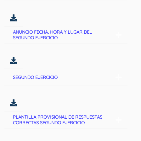
ANUNCIO FECHA, HORA Y LUGAR DEL
SEGUNDO EJERCICIO
SEGUNDO EJERCICIO
PLANTILLA PROVISIONAL DE RESPUESTAS
CORRECTAS SEGUNDO EJERCICIO