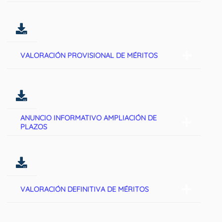
VALORACIÓN PROVISIONAL DE MÉRITOS
ANUNCIO INFORMATIVO AMPLIACIÓN DE
PLAZOS
VALORACIÓN DEFINITIVA DE MÉRITOS