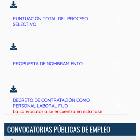
PUNTUACIÓN TOTAL DEL PROCESO
SELECTIVO
PROPUESTA DE NOMBRAMIENTO
DECRETO DE CONTRATACIÓN COMO
PERSONAL LABORAL FIJO
La convocatoria se encuentra en esta fase
CONVOCATORIAS PÚBLICAS DE EMPLEO