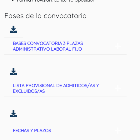
Fases de la convocatoria
BASES CONVOCATORIA 3 PLAZAS
ADMINISTRATIVO LABORAL FIJO
LISTA PROVISIONAL DE ADMITIDOS/AS Y
EXCLUIDOS/AS
FECHAS Y PLAZOS