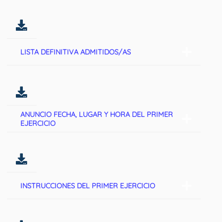
LISTA DEFINITIVA ADMITIDOS/AS
ANUNCIO FECHA, LUGAR Y HORA DEL PRIMER
EJERCICIO
INSTRUCCIONES DEL PRIMER EJERCICIO