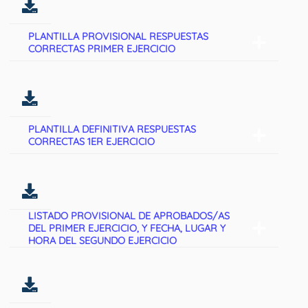
PLANTILLA PROVISIONAL RESPUESTAS
CORRECTAS PRIMER EJERCICIO
PLANTILLA DEFINITIVA RESPUESTAS
CORRECTAS 1ER EJERCICIO
LISTADO PROVISIONAL DE APROBADOS/AS
DEL PRIMER EJERCICIO, Y FECHA, LUGAR Y
HORA DEL SEGUNDO EJERCICIO