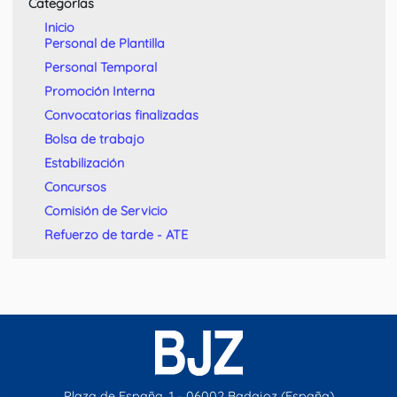
Categorías
Inicio
Personal de Plantilla
Personal Temporal
Promoción Interna
Convocatorias finalizadas
Bolsa de trabajo
Estabilización
Concursos
Comisión de Servicio
Refuerzo de tarde - ATE
Plaza de España, 1 - 06002 Badajoz (España)