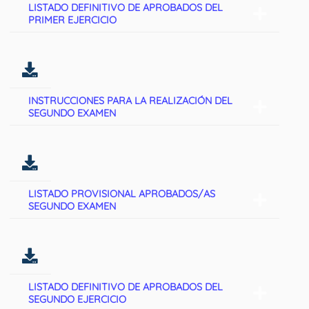
LISTADO DEFINITIVO DE APROBADOS DEL
PRIMER EJERCICIO
INSTRUCCIONES PARA LA REALIZACIÓN DEL
SEGUNDO EXAMEN
LISTADO PROVISIONAL APROBADOS/AS
SEGUNDO EXAMEN
LISTADO DEFINITIVO DE APROBADOS DEL
SEGUNDO EJERCICIO