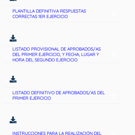
PLANTILLA DEFINITIVA RESPUESTAS
CORRECTAS 1ER EJERCICIO
LISTADO PROVISIONAL DE APROBADOS/AS
DEL PRIMER EJERCICIO, Y FECHA, LUGAR Y
HORA DEL SEGUNDO EJERCICIO
LISTADO DEFINITIVO DE APROBADOS/AS DEL
PRIMER EJERCICIO
INSTRUCCIONES PARA LA REALIZACIÓN DEL