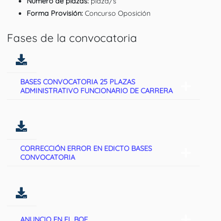
Número de plazas:
plaza/s
Forma Provisión:
Concurso Oposición
Fases de la convocatoria
BASES CONVOCATORIA 25 PLAZAS
ADMINISTRATIVO FUNCIONARIO DE CARRERA
CORRECCIÓN ERROR EN EDICTO BASES
CONVOCATORIA
ANUNCIO EN EL BOE