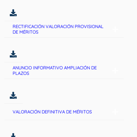
RECTIFICACIÓN VALORACIÓN PROVISIONAL
DE MÉRITOS
ANUNCIO INFORMATIVO AMPLIACIÓN DE
PLAZOS
VALORACIÓN DEFINITIVA DE MÉRITOS