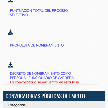
PUNTUACIÓN TOTAL DEL PROCESO
SELECTIVO
PROPUESTA DE NOMBRAMIENTO
DECRETO DE NOMBRAMIENTO COMO
PERSONAL FUNCIONARIO DE CARRERA
La convocatoria se encuentra en esta fase
CONVOCATORIAS PÚBLICAS DE EMPLEO
Categorías