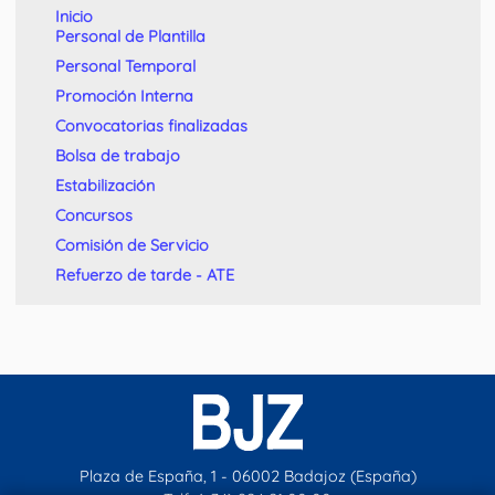
Inicio
Personal de Plantilla
Personal Temporal
Promoción Interna
Convocatorias finalizadas
Bolsa de trabajo
Estabilización
Concursos
Comisión de Servicio
Refuerzo de tarde - ATE
Plaza de España, 1 - 06002 Badajoz (España)