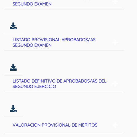
SEGUNDO EXAMEN
LISTADO PROVISIONAL APROBADOS/AS
SEGUNDO EXAMEN
LISTADO DEFINITIVO DE APROBADOS/AS DEL
SEGUNDO EJERCICIO
VALORACIÓN PROVISIONAL DE MÉRITOS