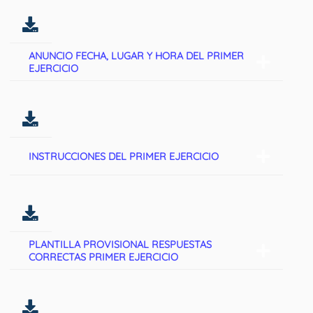
ANUNCIO FECHA, LUGAR Y HORA DEL PRIMER
EJERCICIO
INSTRUCCIONES DEL PRIMER EJERCICIO
PLANTILLA PROVISIONAL RESPUESTAS
CORRECTAS PRIMER EJERCICIO