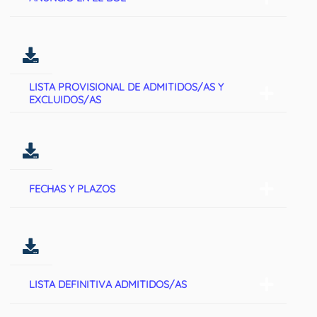
LISTA PROVISIONAL DE ADMITIDOS/AS Y
EXCLUIDOS/AS
FECHAS Y PLAZOS
LISTA DEFINITIVA ADMITIDOS/AS