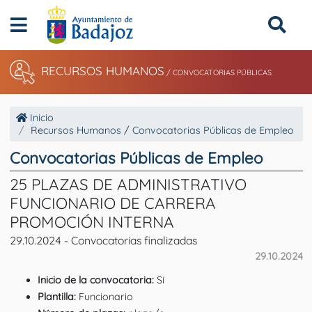
RECURSOS HUMANOS
/ CONVOCATORIAS PÚBLICAS
Inicio
Recursos Humanos
/
Convocatorias Públicas de Empleo
Convocatorias Públicas de Empleo
25 PLAZAS DE ADMINISTRATIVO
FUNCIONARIO DE CARRERA
PROMOCIÓN INTERNA
29.10.2024 - Convocatorias finalizadas
29.10.2024
Inicio de la convocatoria:
Sí
Plantilla:
Funcionario