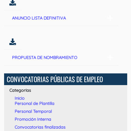
ANUNCIO LISTA DEFINITIVA
PROPUESTA DE NOMBRAMIENTO
CONVOCATORIAS PÚBLICAS DE EMPLEO
Categorías
Inicio
Personal de Plantilla
Personal Temporal
Promoción Interna
Convocatorias finalizadas