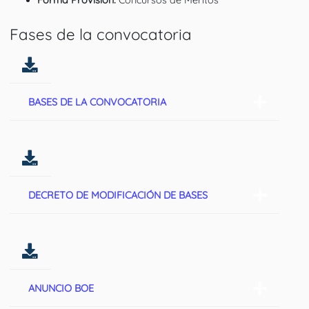
Fases de la convocatoria
BASES DE LA CONVOCATORIA
DECRETO DE MODIFICACIÓN DE BASES
ANUNCIO BOE