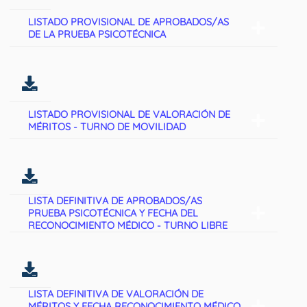
LISTADO PROVISIONAL DE APROBADOS/AS
DE LA PRUEBA PSICOTÉCNICA
LISTADO PROVISIONAL DE VALORACIÓN DE
MÉRITOS - TURNO DE MOVILIDAD
LISTA DEFINITIVA DE APROBADOS/AS
PRUEBA PSICOTÉCNICA Y FECHA DEL
RECONOCIMIENTO MÉDICO - TURNO LIBRE
LISTA DEFINITIVA DE VALORACIÓN DE
MÉRITOS Y FECHA RECONOCIMIENTO MÉDICO