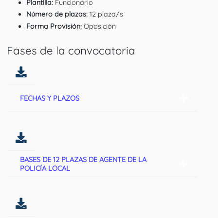
Plantilla:
Funcionario
Número de plazas:
12 plaza/s
Forma Provisión:
Oposición
Fases de la convocatoria
FECHAS Y PLAZOS
BASES DE 12 PLAZAS DE AGENTE DE LA
POLICÍA LOCAL