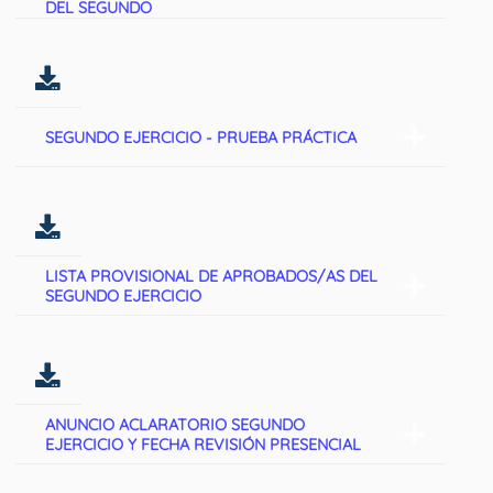
DEL SEGUNDO
SEGUNDO EJERCICIO - PRUEBA PRÁCTICA
LISTA PROVISIONAL DE APROBADOS/AS DEL
SEGUNDO EJERCICIO
ANUNCIO ACLARATORIO SEGUNDO
EJERCICIO Y FECHA REVISIÓN PRESENCIAL