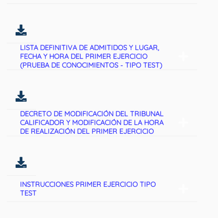
LISTA DEFINITIVA DE ADMITIDOS Y LUGAR,
FECHA Y HORA DEL PRIMER EJERCICIO
(PRUEBA DE CONOCIMIENTOS - TIPO TEST)
DECRETO DE MODIFICACIÓN DEL TRIBUNAL
CALIFICADOR Y MODIFICACIÓN DE LA HORA
DE REALIZACIÓN DEL PRIMER EJERCICIO
INSTRUCCIONES PRIMER EJERCICIO TIPO
TEST