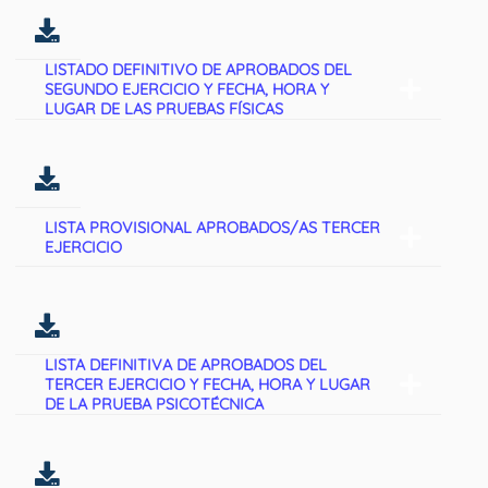
LISTADO DEFINITIVO DE APROBADOS DEL
SEGUNDO EJERCICIO Y FECHA, HORA Y
LUGAR DE LAS PRUEBAS FÍSICAS
LISTA PROVISIONAL APROBADOS/AS TERCER
EJERCICIO
LISTA DEFINITIVA DE APROBADOS DEL
TERCER EJERCICIO Y FECHA, HORA Y LUGAR
DE LA PRUEBA PSICOTÉCNICA