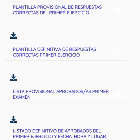
PLANTILLA PROVISIONAL DE RESPUESTAS
CORRECTAS DEL PRIMER EJERCICIO
PLANTILLA DEFINITIVA DE RESPUESTAS
CORRECTAS PRIMER EJERCICIO
LISTA PROVISIONAL APROBADOS/AS PRIMER
EXAMEN
LISTADO DEFINITIVO DE APROBADOS DEL
PRIMER EJERCICIO Y FECHA, HORA Y LUGAR