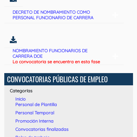
DECRETO DE NOMBRAMIENTO COMO
PERSONAL FUNCIONARIO DE CARRERA
NOMBRAMIENTO FUNCIONARIOS DE
CARRERA DOE
La convocatoria se encuentra en esta fase
CONVOCATORIAS PÚBLICAS DE EMPLEO
Categorías
Inicio
Personal de Plantilla
Personal Temporal
Promoción Interna
Convocatorias finalizadas