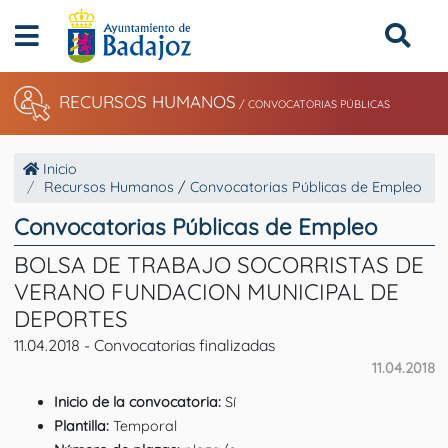
RECURSOS HUMANOS
/ CONVOCATORIAS PÚBLICAS
Inicio
Recursos Humanos
/
Convocatorias Públicas de Empleo
Convocatorias Públicas de Empleo
BOLSA DE TRABAJO SOCORRISTAS DE
VERANO FUNDACION MUNICIPAL DE
DEPORTES
11.04.2018 - Convocatorias finalizadas
11.04.2018
Inicio de la convocatoria:
Sí
Plantilla:
Temporal