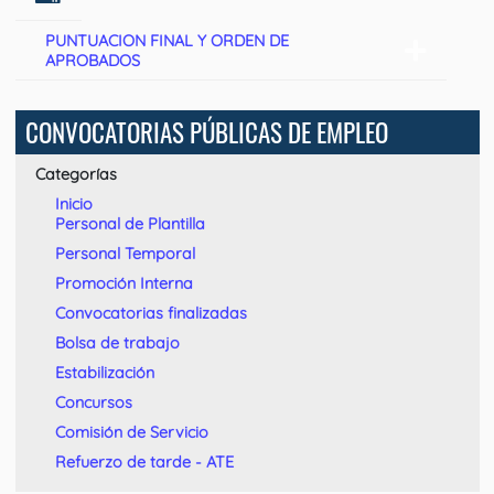
PUNTUACION FINAL Y ORDEN DE
APROBADOS
CONVOCATORIAS PÚBLICAS DE EMPLEO
Categorías
Inicio
Personal de Plantilla
Personal Temporal
Promoción Interna
Convocatorias finalizadas
Bolsa de trabajo
Estabilización
Concursos
Comisión de Servicio
Refuerzo de tarde - ATE