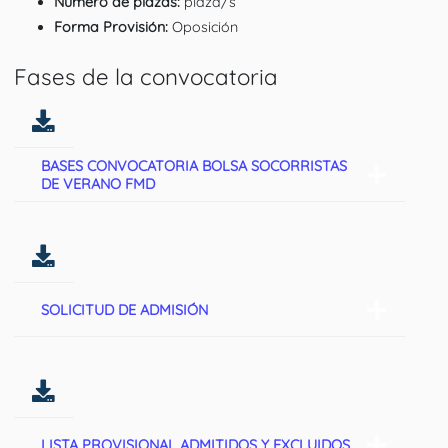
Número de plazas:
plaza/s
Forma Provisión:
Oposición
Fases de la convocatoria
BASES CONVOCATORIA BOLSA SOCORRISTAS
DE VERANO FMD
SOLICITUD DE ADMISIÓN
LISTA PROVISIONAL ADMITIDOS Y EXCLUIDOS