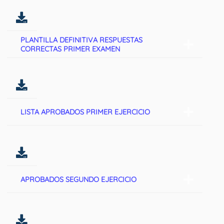
PLANTILLA DEFINITIVA RESPUESTAS
CORRECTAS PRIMER EXAMEN
LISTA APROBADOS PRIMER EJERCICIO
APROBADOS SEGUNDO EJERCICIO