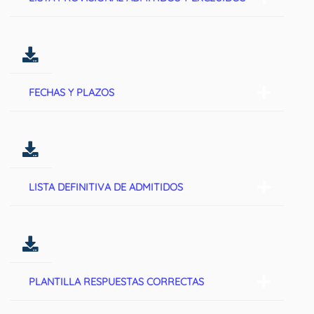
FECHAS Y PLAZOS
LISTA DEFINITIVA DE ADMITIDOS
PLANTILLA RESPUESTAS CORRECTAS