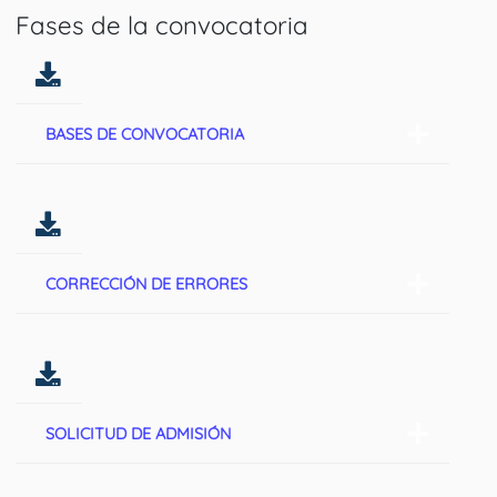
Fases de la convocatoria
BASES DE CONVOCATORIA
CORRECCIÓN DE ERRORES
SOLICITUD DE ADMISIÓN