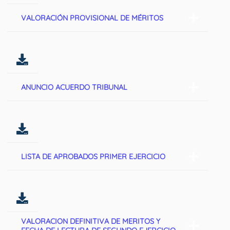
VALORACIÓN PROVISIONAL DE MÉRITOS
ANUNCIO ACUERDO TRIBUNAL
LISTA DE APROBADOS PRIMER EJERCICIO
VALORACION DEFINITIVA DE MERITOS Y