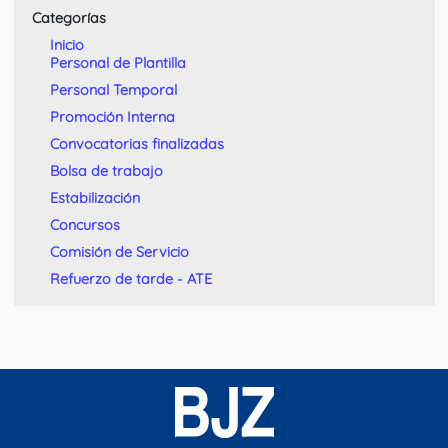
Categorías
Inicio
Personal de Plantilla
Personal Temporal
Promoción Interna
Convocatorias finalizadas
Bolsa de trabajo
Estabilización
Concursos
Comisión de Servicio
Refuerzo de tarde - ATE