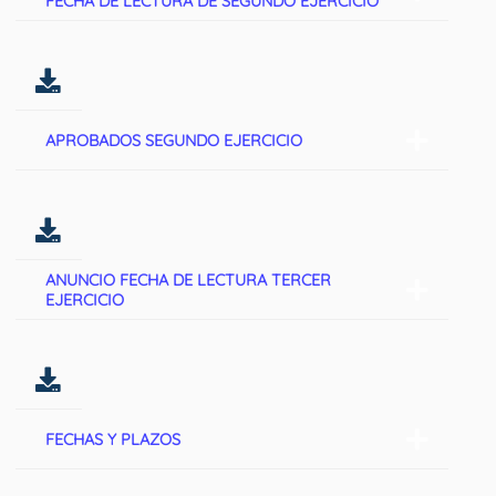
FECHA DE LECTURA DE SEGUNDO EJERCICIO
APROBADOS SEGUNDO EJERCICIO
ANUNCIO FECHA DE LECTURA TERCER
EJERCICIO
FECHAS Y PLAZOS