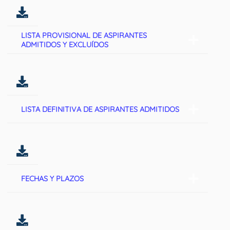
LISTA PROVISIONAL DE ASPIRANTES
ADMITIDOS Y EXCLUÍDOS
LISTA DEFINITIVA DE ASPIRANTES ADMITIDOS
FECHAS Y PLAZOS