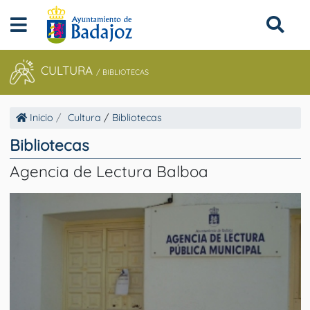
CULTURA
/ BIBLIOTECAS
Inicio
Cultura
/
Bibliotecas
Bibliotecas
Agencia de Lectura Balboa