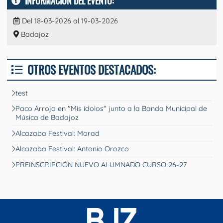
INFORMACIÓN DEL EVENTO:
Del 18-03-2026 al 19-03-2026
Badajoz
OTROS EVENTOS DESTACADOS:
test
Paco Arrojo en "Mis ídolos" junto a la Banda Municipal de
Música de Badajoz
Alcazaba Festival: Morad
Alcazaba Festival: Antonio Orozco
PREINSCRIPCIÓN NUEVO ALUMNADO CURSO 26-27