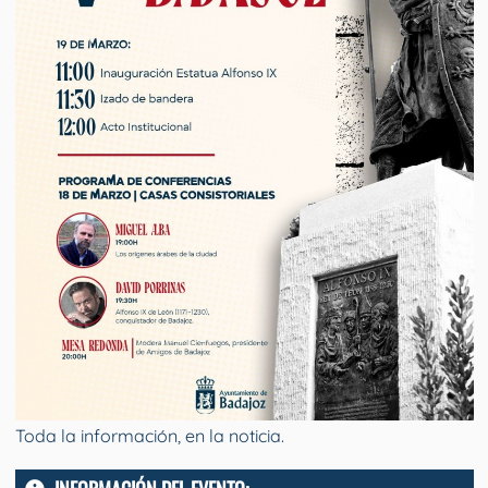
Toda la información, en la noticia.