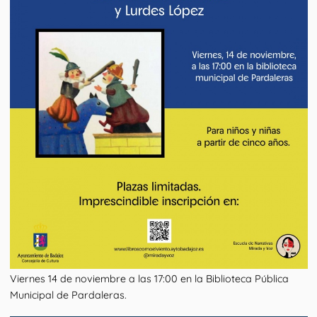
Viernes 14 de noviembre a las 17:00 en la Biblioteca Pública
Municipal de Pardaleras.