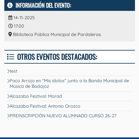
INFORMACIÓN DEL EVENTO:
14-11-2025
17:00
Biblioteca Pública Municipal de Pardaleras.
OTROS EVENTOS DESTACADOS:
test
Paco Arrojo en "Mis ídolos" junto a la Banda Municipal de
Música de Badajoz
Alcazaba Festival: Morad
Alcazaba Festival: Antonio Orozco
PREINSCRIPCIÓN NUEVO ALUMNADO CURSO 26-27