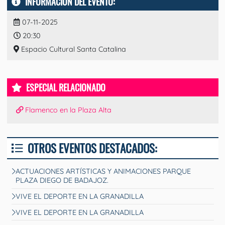
INFORMACIÓN DEL EVENTO:
07-11-2025
20:30
Espacio Cultural Santa Catalina
ESPECIAL RELACIONADO
Flamenco en la Plaza Alta
OTROS EVENTOS DESTACADOS:
ACTUACIONES ARTÍSTICAS Y ANIMACIONES PARQUE
PLAZA DIEGO DE BADAJOZ.
VIVE EL DEPORTE EN LA GRANADILLA
VIVE EL DEPORTE EN LA GRANADILLA