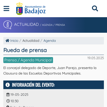
ACTUALIDAD
/ AGENDA / PRENSA
Inicio
Actualidad
Agenda
Rueda de prensa
19.05.2025
Prensa / Agenda Municipal
El concejal delegado de Deporte, Juan Parejo, presenta la
Clausura de las Escuelas Deportivas Municipales.
INFORMACIÓN DEL EVENTO:
19-05-2025
10:30