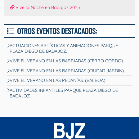
Vive la Noche en Badajoz 2025
OTROS EVENTOS DESTACADOS:
ACTUACIONES ARTÍSTICAS Y ANIMACIONES PARQUE
PLAZA DIEGO DE BADAJOZ.
VIVE EL VERANO EN LAS BARRIADAS (CERRO GORDO).
VIVE EL VERANO EN LAS BARRIADAS (CIUDAD JARDÍN).
VIVE EL VERANO EN LAS PEDANÍAS. (BALBOA)
ACTIVIDADES INFANTILES PARQUE PLAZA DIEGO DE
BADAJOZ.