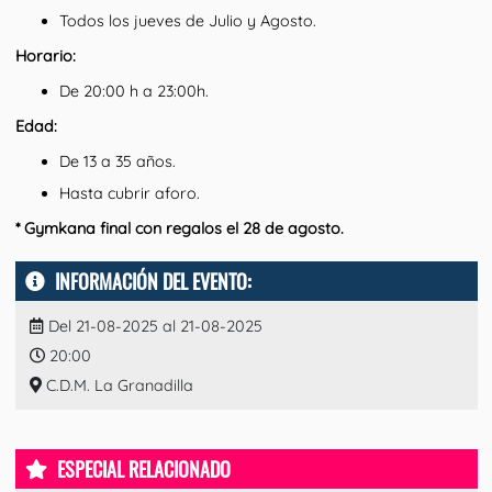
Todos los jueves de Julio y Agosto.
Horario:
De 20:00 h a 23:00h.
Edad:
De 13 a 35 años.
Hasta cubrir aforo.
* Gymkana final con regalos el 28 de agosto.
INFORMACIÓN DEL EVENTO:
Del 21-08-2025 al 21-08-2025
20:00
C.D.M. La Granadilla
ESPECIAL RELACIONADO