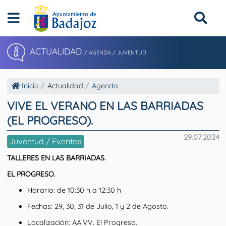
ACTUALIDAD
/ AGENDA / JUVENTUD
Inicio
Actualidad
Agenda
VIVE EL VERANO EN LAS BARRIADAS
(EL PROGRESO).
29.07.2024
Juventud / Eventos
TALLERES EN LAS BARRIADAS.
EL PROGRESO.
Horario: de 10:30 h a 12:30 h
Fechas: 29, 30, 31 de Julio, 1 y 2 de Agosto.
Localización: AA.VV. El Progreso.