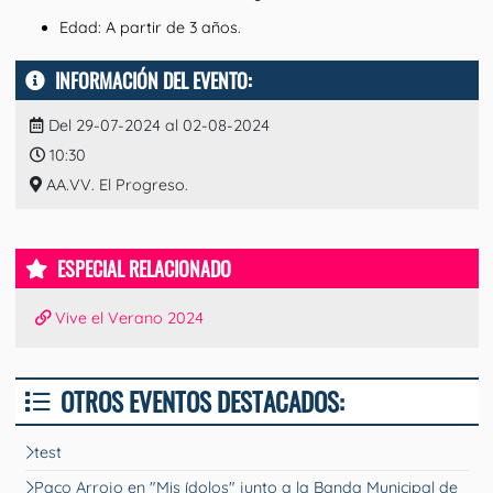
Edad: A partir de 3 años.
INFORMACIÓN DEL EVENTO:
Del 29-07-2024 al 02-08-2024
10:30
AA.VV. El Progreso.
ESPECIAL RELACIONADO
Vive el Verano 2024
OTROS EVENTOS DESTACADOS:
test
Paco Arrojo en "Mis ídolos" junto a la Banda Municipal de