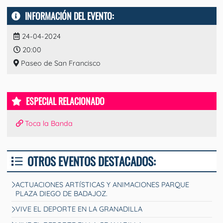
INFORMACIÓN DEL EVENTO:
24-04-2024
20:00
Paseo de San Francisco
ESPECIAL RELACIONADO
Toca la Banda
OTROS EVENTOS DESTACADOS:
ACTUACIONES ARTÍSTICAS Y ANIMACIONES PARQUE
PLAZA DIEGO DE BADAJOZ.
VIVE EL DEPORTE EN LA GRANADILLA