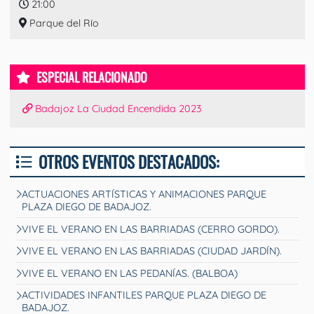
21:00
Parque del Río
ESPECIAL RELACIONADO
Badajoz La Ciudad Encendida 2023
OTROS EVENTOS DESTACADOS:
ACTUACIONES ARTÍSTICAS Y ANIMACIONES PARQUE
PLAZA DIEGO DE BADAJOZ.
VIVE EL VERANO EN LAS BARRIADAS (CERRO GORDO).
VIVE EL VERANO EN LAS BARRIADAS (CIUDAD JARDÍN).
VIVE EL VERANO EN LAS PEDANÍAS. (BALBOA)
ACTIVIDADES INFANTILES PARQUE PLAZA DIEGO DE
BADAJOZ.