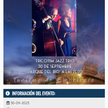
INFORMACIÓN DEL EVENTO:
30-09-2023