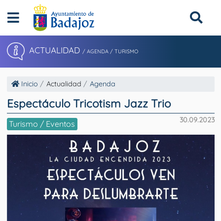
ACTUALIDAD
/ AGENDA / TURISMO
Inicio
Actualidad
Agenda
Espectáculo Tricotism Jazz Trio
30.09.2023
Turismo / Eventos