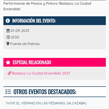
Performance de Música y Pintura 'Badajoz, La Ciudad
Encendida'
INFORMACIÓN DEL EVENTO:
01-09-2023
21:00
Puente de Palmas
ESPECIAL RELACIONADO
Badajoz La Ciudad Encendida 2023
OTROS EVENTOS DESTACADOS:
VIVE EL VERANO EN LAS PEDANÍAS. (ALCAZABA)