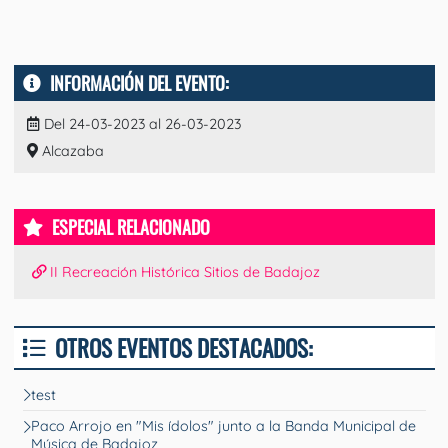
INFORMACIÓN DEL EVENTO:
Del 24-03-2023 al 26-03-2023
Alcazaba
ESPECIAL RELACIONADO
II Recreación Histórica Sitios de Badajoz
OTROS EVENTOS DESTACADOS:
test
Paco Arrojo en "Mis ídolos" junto a la Banda Municipal de
Música de Badajoz