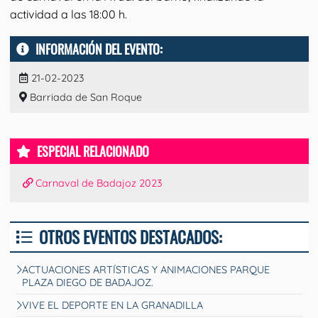
actividad a las 18:00 h.
INFORMACIÓN DEL EVENTO:
21-02-2023
Barriada de San Roque
ESPECIAL RELACIONADO
Carnaval de Badajoz 2023
OTROS EVENTOS DESTACADOS:
ACTUACIONES ARTÍSTICAS Y ANIMACIONES PARQUE
PLAZA DIEGO DE BADAJOZ.
VIVE EL DEPORTE EN LA GRANADILLA