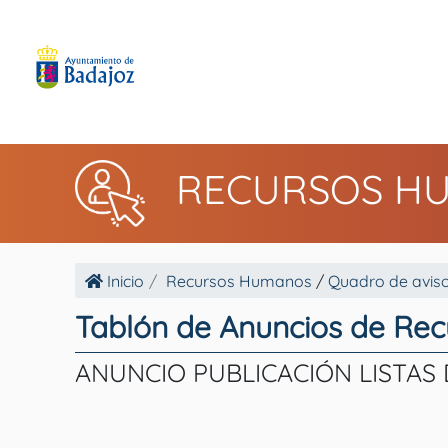
RECURSOS H
Inicio
Recursos Humanos
/
Quadro de avis
Tablón de Anuncios de Re
ANUNCIO PUBLICACIÓN LISTAS 