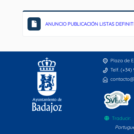
ANUNCIO PUBLICACIÓN LISTAS DEFINI
Plaza de E
Telf. (+34)
contacto@
Traducir:
Portugu