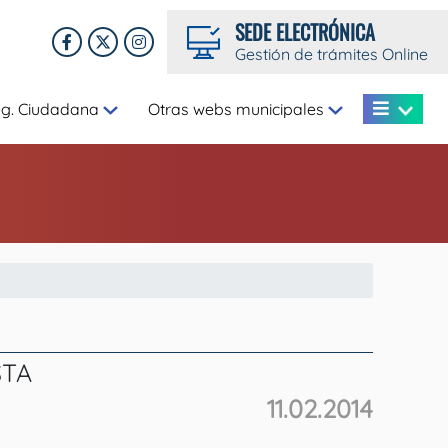
SEDE ELECTRÓNICA
Gestión de trámites Online
eg. Ciudadana
Otras webs municipales
STA
11.02.2014