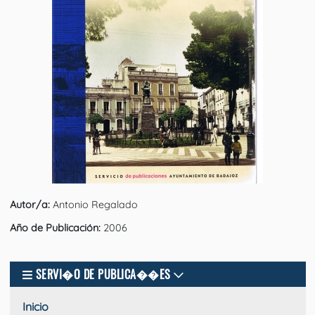
Autor/a:
Antonio Regalado
Año de Publicación:
2006
SERVI�O DE PUBLICA��ES
Inicio