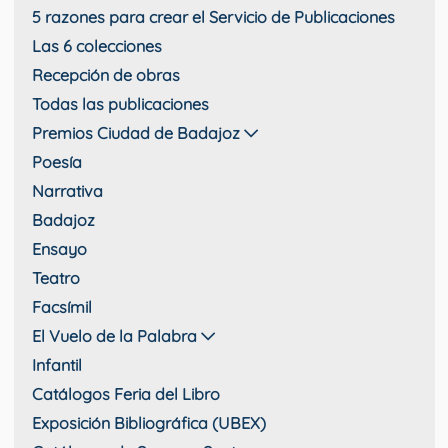
5 razones para crear el Servicio de Publicaciones
Las 6 colecciones
Recepción de obras
Todas las publicaciones
Premios Ciudad de Badajoz
Poesía
Narrativa
Badajoz
Ensayo
Teatro
Facsímil
El Vuelo de la Palabra
Infantil
Catálogos Feria del Libro
Exposición Bibliográfica (UBEX)