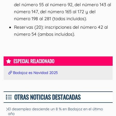
del número 55 al número 92, del número 143 al
número 147, del número 165 al 172 y del
número 198 al 281 (todos incluidos).
Reservas (20): inscripciones del número 42 al
número 54 (ambos incluidos).
ESPECIAL RELACIONADO
Badajoz es Navidad 2025
OTRAS NOTICIAS DESTACADAS
El desempleo desciende un 8 % en Badajoz en el último
año