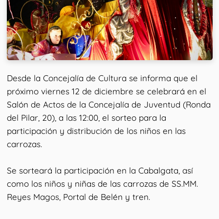
Desde la Concejalía de Cultura se informa que el
próximo viernes 12 de diciembre se celebrará en el
Salón de Actos de la Concejalía de Juventud (Ronda
del Pilar, 20), a las 12:00, el sorteo para la
participación y distribución de los niños en las
carrozas.
Se sorteará la participación en la Cabalgata, así
como los niños y niñas de las carrozas de SS.MM.
Reyes Magos, Portal de Belén y tren.