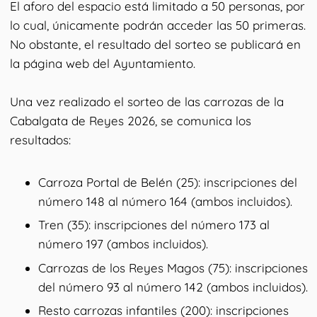
El aforo del espacio está limitado a 50 personas, por
lo cual, únicamente podrán acceder las 50 primeras.
No obstante, el resultado del sorteo se publicará en
la página web del Ayuntamiento.
Una vez realizado el sorteo de las carrozas de la
Cabalgata de Reyes 2026, se comunica los
resultados:
Carroza Portal de Belén (25): inscripciones del
número 148 al número 164 (ambos incluidos).
Tren (35): inscripciones del número 173 al
número 197 (ambos incluidos).
Carrozas de los Reyes Magos (75): inscripciones
del número 93 al número 142 (ambos incluidos).
Resto carrozas infantiles (200): inscripciones