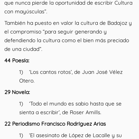
que nunca pierde la oportunidad de escribir Cultura
con mayúsculas”.
También ha puesto en valor la cultura de Badajoz y
el compromiso “para seguir generando y
defendiendo la cultura como el bien más preciado
de una ciudad”.
44 Poesía:
1) ‘Los cantos rotos’, de Juan José Vélez
Otero.
29 Novela:
1) ‘Todo el mundo es sabio hasta que se
sienta a escribir’, de Roser Amills.
22 Periodismo Francisco Rodríguez Arias
1) ‘El asesinato de López de Lacalle y su