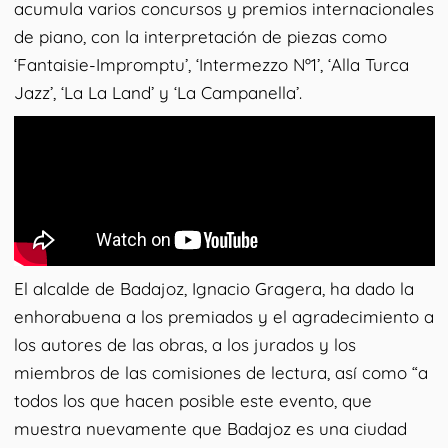
acumula varios concursos y premios internacionales
de piano, con la interpretación de piezas como
‘Fantaisie-Impromptu’, ‘Intermezzo Nº1’, ‘Alla Turca
Jazz’, ‘La La Land’ y ‘La Campanella’.
El alcalde de Badajoz, Ignacio Gragera, ha dado la
enhorabuena a los premiados y el agradecimiento a
los autores de las obras, a los jurados y los
miembros de las comisiones de lectura, así como “a
todos los que hacen posible este evento, que
muestra nuevamente que Badajoz es una ciudad