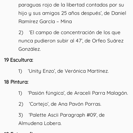
paraguas rojo de la libertad contados por su
hijo y sus amigos 25 años después’, de Daniel
Ramírez García – Mina
2) ‘El campo de concentración de los que
nunca pudieron subir al 47’, de Orfeo Suárez
González.
19 Escultura:
1) ‘Unity Enzo’, de Verónica Martínez.
18 Pintura:
1) ‘Pasión fúngica’, de Araceli Parra Malagón.
2) ‘Cortejo’, de Ana Pavón Porras.
3) ‘Palette Ascii Paragraph #09’, de
Almudena Lobera.