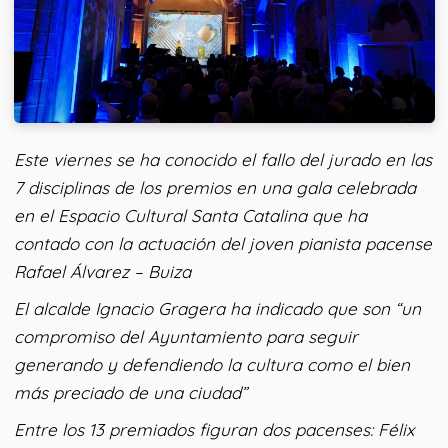
Este viernes se ha conocido el fallo del jurado en las
7 disciplinas de los premios en una gala celebrada
en el Espacio Cultural Santa Catalina que ha
contado con la actuación del joven pianista pacense
Rafael Álvarez – Buiza
El alcalde Ignacio Gragera ha indicado que son “un
compromiso del Ayuntamiento para seguir
generando y defendiendo la cultura como el bien
más preciado de una ciudad”
Entre los 13 premiados figuran dos pacenses: Félix