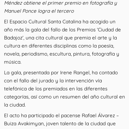
Méndez obtiene el primer premio en fotografía y
Manuel Ponce logra el tercero
El Espacio Cultural Santa Catalina ha acogido un
año más la gala del fallo de los Premios ‘Ciudad de
Badajoz’, una cita cultural que premia el arte y la
cultura en diferentes disciplinas como la poesía,
novela, periodismo, escultura, pintura, fotografía y
música.
La gala, presentada por Irene Rangel, ha contado
con el fallo del jurado y la intervención vía
telefónica de los premiados en las diferentes
categorías, así como un resumen del año cultural en
la ciudad.
El acto ha participado el pacense Rafael Álvarez –
Buiza Avakimyan, joven talento de la ciudad que