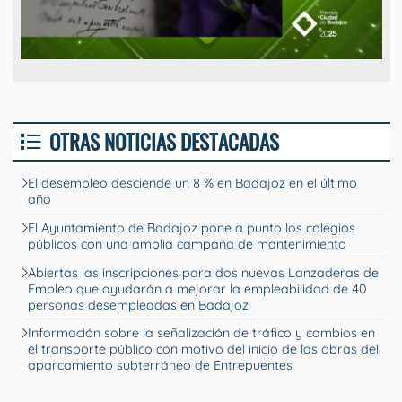
OTRAS NOTICIAS DESTACADAS
El desempleo desciende un 8 % en Badajoz en el último
año
El Ayuntamiento de Badajoz pone a punto los colegios
públicos con una amplia campaña de mantenimiento
Abiertas las inscripciones para dos nuevas Lanzaderas de
Empleo que ayudarán a mejorar la empleabilidad de 40
personas desempleadas en Badajoz
Información sobre la señalización de tráfico y cambios en
el transporte público con motivo del inicio de las obras del
aparcamiento subterráneo de Entrepuentes