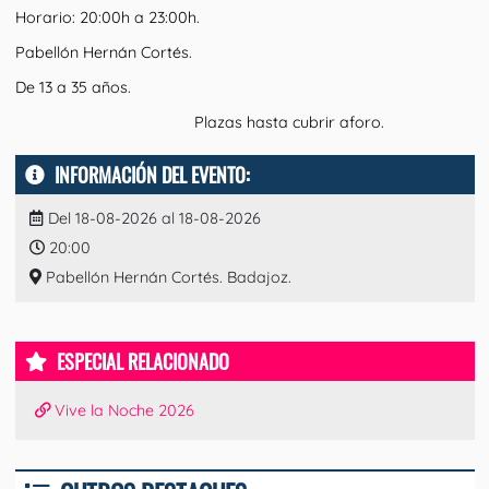
Horario: 20:00h a 23:00h.
Pabellón Hernán Cortés.
De 13 a 35 años.
Plazas hasta cubrir aforo.
INFORMACIÓN DEL EVENTO:
Del 18-08-2026 al 18-08-2026
20:00
Pabellón Hernán Cortés. Badajoz.
ESPECIAL RELACIONADO
Vive la Noche 2026