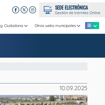
SEDE ELECTRÓNICA
Gestión de trámites Online
eg. Ciudadana
Otras webs municipales
10.09.2025