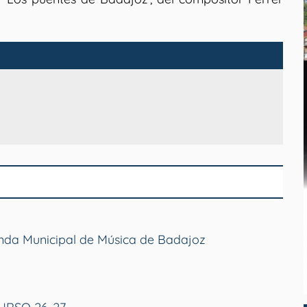
anda Municipal de Música de Badajoz