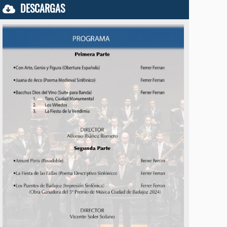
DESCARGAS