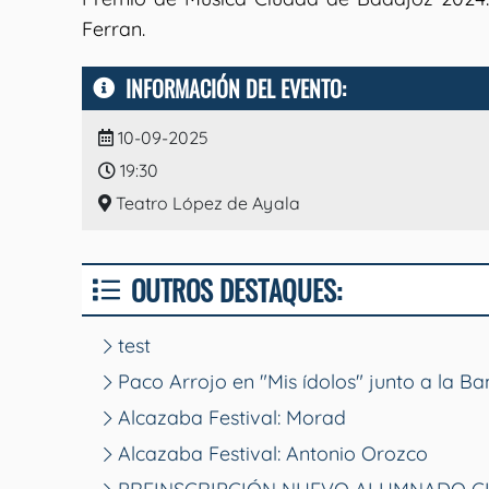
Ferran.
INFORMACIÓN DEL EVENTO:
10-09-2025
19:30
Teatro López de Ayala
OUTROS DESTAQUES:
test
Paco Arrojo en "Mis ídolos" junto a la B
Alcazaba Festival: Morad
Alcazaba Festival: Antonio Orozco