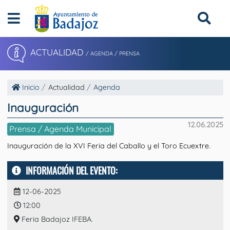
ACTUALIDAD
/ AGENDA / PRENSA
Inicio
Actualidad
Agenda
Inauguración
12.06.2025
Prensa / Agenda Municipal
Inauguración de la XVI Feria del Caballo y el Toro Ecuextre.
INFORMACIÓN DEL EVENTO:
12-06-2025
12:00
Feria Badajoz IFEBA.