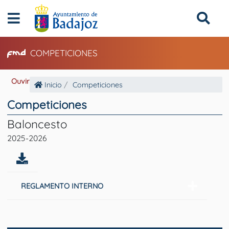
COMPETICIONES
Ouvir
Inicio
Competiciones
Competiciones
Baloncesto
2025-2026
REGLAMENTO INTERNO