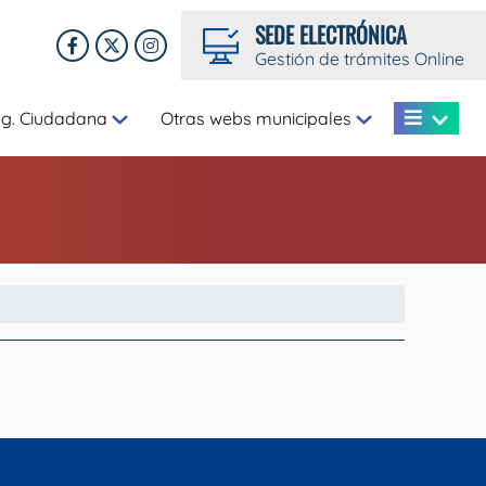
SEDE ELECTRÓNICA
Gestión de trámites Online
eg. Ciudadana
Otras webs municipales