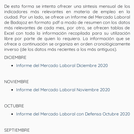
De esta forma se intenta ofrecer una síntesis mensual de los
indicadores más relevantes en materia de empleo en la
ciudad. Por un lado, se ofrece un Informe del Mercado Laboral
de Badajoz en formato pdf a modo de resumen con los datos
más relevantes de cada mes, por otro, se ofrecen tablas de
Excel con toda la información recopilada para su utilización
libre por parte de quien lo requiera. La información que se
ofrece a continuación se organiza en orden cronológicamente
inverso (de los datos más recientes a los más antiguos).
DICIEMBRE
Informe del Mercado Laboral Diciembre 2020
NOVIEMBRE
Informe del Mercado Laboral Noviembre 2020
OCTUBRE
Informe del Mercado Laboral con Defensa Octubre 2020
SEPTIEMBRE