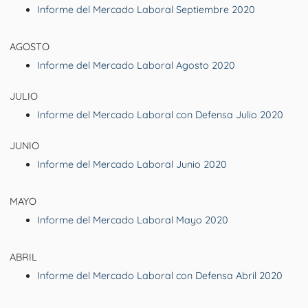
Informe del Mercado Laboral Septiembre 2020
AGOSTO
Informe del Mercado Laboral Agosto 2020
JULIO
Informe del Mercado Laboral con Defensa Julio 2020
JUNIO
Informe del Mercado Laboral Junio 2020
MAYO
Informe del Mercado Laboral Mayo 2020
ABRIL
Informe del Mercado Laboral con Defensa Abril 2020