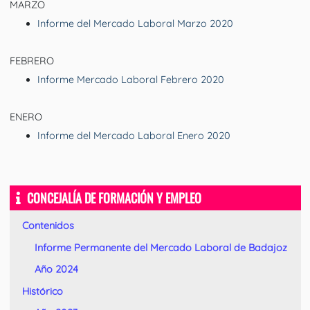
MARZO
Informe del Mercado Laboral Marzo 2020
FEBRERO
Informe Mercado Laboral Febrero 2020
ENERO
Informe del Mercado Laboral Enero 2020
CONCEJALÍA DE FORMACIÓN Y EMPLEO
Contenidos
Informe Permanente del Mercado Laboral de Badajoz
Año 2024
Histórico