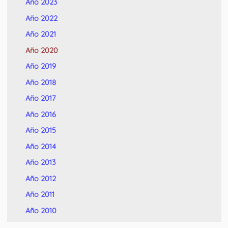
Año 2023
Año 2022
Año 2021
Año 2020
Año 2019
Año 2018
Año 2017
Año 2016
Año 2015
Año 2014
Año 2013
Año 2012
Año 2011
Año 2010