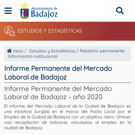
ESTUDIOS Y ESTADÍSTICAS
Inicio
Estudios y Estadísticas
/
Relatório permanente
Información institucional
Informe Permanente del Mercado
Laboral de Badajoz
Informe Permanente del Mercado
Laboral de Badajoz - año 2020
El informe del Mercado Laboral de la Ciudad de Badajoz es
una iniciativa surgida en el marco del Pacto Local por el
Empleo de la Ciudad de Badajoz con un objetivo claro: ofrecer
una recopilación de indicares vinculados al empleo en la
ciudad de Badajoz.