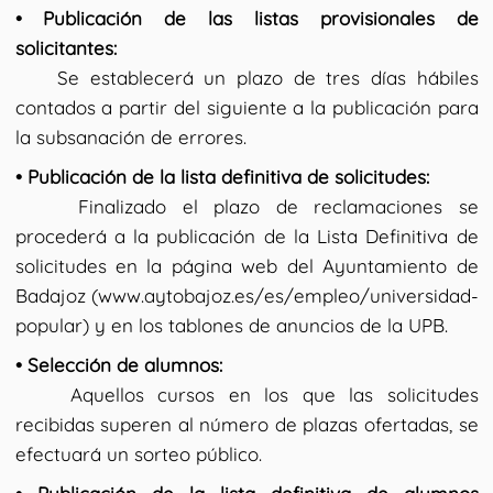
• Publicación de las listas provisionales de
solicitantes:
Se establecerá un plazo de tres días hábiles
contados a partir del siguiente a la publicación para
la subsanación de errores.
• Publicación de la lista definitiva de solicitudes:
Finalizado el plazo de reclamaciones se
procederá a la publicación de la Lista Definitiva de
solicitudes en la página web del Ayuntamiento de
Badajoz (www.aytobajoz.es/es/empleo/universidad-
popular) y en los tablones de anuncios de la UPB.
• Selección de alumnos:
Aquellos cursos en los que las solicitudes
recibidas superen al número de plazas ofertadas, se
efectuará un sorteo público.