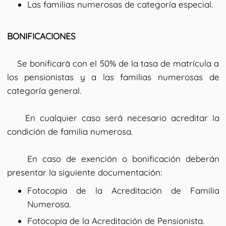
Las familias numerosas de categoría especial.
BONIFICACIONES
Se bonificará con el 50% de la tasa de matrícula a
los pensionistas y a las familias numerosas de
categoría general.
En cualquier caso será necesario acreditar la
condición de familia numerosa.
En caso de exención o bonificación deberán
presentar la siguiente documentación:
Fotocopia de la Acreditación de Familia
Numerosa.
Fotocopia de la Acreditación de Pensionista.