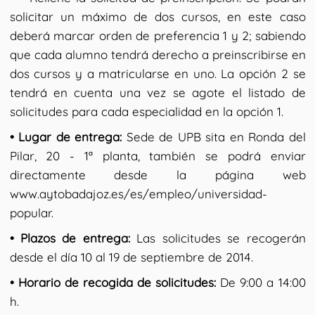
solicitar un máximo de dos cursos, en este caso
deberá marcar orden de preferencia 1 y 2; sabiendo
que cada alumno tendrá derecho a preinscribirse en
dos cursos y a matricularse en uno. La opción 2 se
tendrá en cuenta una vez se agote el listado de
solicitudes para cada especialidad en la opción 1.
• Lugar de entrega:
Sede de UPB sita en Ronda del
Pilar, 20 - 1ª planta, también se podrá enviar
directamente desde la página web
www.aytobadajoz.es/es/empleo/universidad-
popular.
• Plazos de entrega:
Las solicitudes se recogerán
desde el día 10 al 19 de septiembre de 2014.
• Horario de recogida de solicitudes:
De 9:00 a 14:00
h.