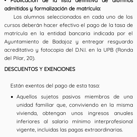
• Publicación de la lista definitiva de alumnos
admitidos y formalización de matrícula:
Los alumnos seleccionados en cada uno de los
cursos deberán hacer efectivo el pago de la tasa de
matrícula en la entidad bancaria indicada por el
Ayuntamiento de Badajoz y entregar resguardo
acreditativo y fotocopia del D.N.I. en la UPB (Ronda
del Pilar, 20).
DESCUENTOS Y EXENCIONES
Están exentos del pago de esta tasa:
Aquellos sujetos pasivos miembros de una
unidad familiar que, conviviendo en la misma
vivienda, obtengan unos ingresos anuales
inferiores al salario mínimo interprofesional
vigente, incluidas las pagas extraordinarias.