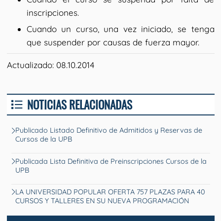
inscripciones.
Cuando un curso, una vez iniciado, se tenga
que suspender por causas de fuerza mayor.
Actualizado: 08.10.2014
NOTICIAS RELACIONADAS
Publicado Listado Definitivo de Admitidos y Reservas de
Cursos de la UPB
Publicada Lista Definitiva de Preinscripciones Cursos de la
UPB
LA UNIVERSIDAD POPULAR OFERTA 757 PLAZAS PARA 40
CURSOS Y TALLERES EN SU NUEVA PROGRAMACIÓN