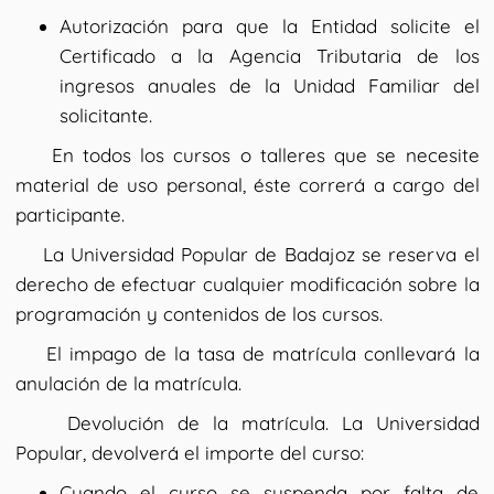
Autorización para que la Entidad solicite el
Certificado a la Agencia Tributaria de los
ingresos anuales de la Unidad Familiar del
solicitante.
En todos los cursos o talleres que se necesite
material de uso personal, éste correrá a cargo del
participante.
La Universidad Popular de Badajoz se reserva el
derecho de efectuar cualquier modificación sobre la
programación y contenidos de los cursos.
El impago de la tasa de matrícula conllevará la
anulación de la matrícula.
Devolución de la matrícula. La Universidad
Popular, devolverá el importe del curso:
Cuando el curso se suspenda por falta de