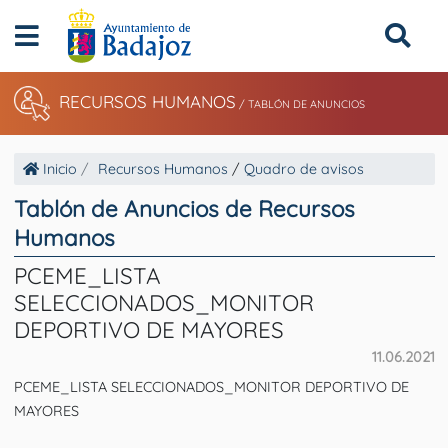
RECURSOS HUMANOS
/
TABLÓN DE ANUNCIOS
Inicio
Recursos Humanos
/
Quadro de avisos
Tablón de Anuncios de Recursos
Humanos
PCEME_LISTA
SELECCIONADOS_MONITOR
DEPORTIVO DE MAYORES
11.06.2021
PCEME_LISTA SELECCIONADOS_MONITOR DEPORTIVO DE
MAYORES