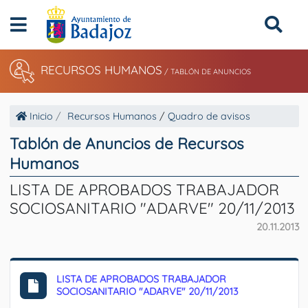
RECURSOS HUMANOS
/
TABLÓN DE ANUNCIOS
Inicio
Recursos Humanos
/
Quadro de avisos
Tablón de Anuncios de Recursos
Humanos
LISTA DE APROBADOS TRABAJADOR
SOCIOSANITARIO "ADARVE" 20/11/2013
20.11.2013
LISTA DE APROBADOS TRABAJADOR
SOCIOSANITARIO "ADARVE" 20/11/2013