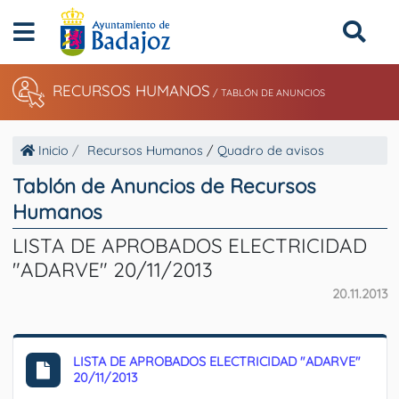
RECURSOS HUMANOS
/
TABLÓN DE ANUNCIOS
Inicio
Recursos Humanos
/
Quadro de avisos
Tablón de Anuncios de Recursos
Humanos
LISTA DE APROBADOS ELECTRICIDAD
"ADARVE" 20/11/2013
20.11.2013
LISTA DE APROBADOS ELECTRICIDAD "ADARVE"
20/11/2013