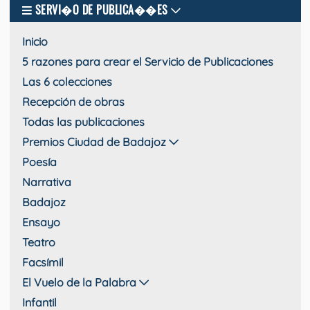
SERVI�O DE PUBLICA��ES
Inicio
5 razones para crear el Servicio de Publicaciones
Las 6 colecciones
Recepción de obras
Todas las publicaciones
Premios Ciudad de Badajoz
Poesía
Narrativa
Badajoz
Ensayo
Teatro
Facsímil
El Vuelo de la Palabra
Infantil