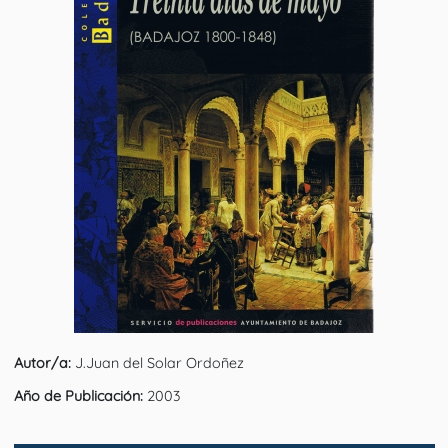
Autor/a:
J.Juan del Solar Ordoñez
Año de Publicación:
2003