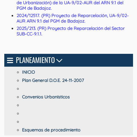
de Urbanización) de la UA-9/02-AUR del ARN 9.1 del
PGM de Badajoz.
2024/12517. (PR) Proyecto de Reparcelación, UA-9/02-
AUR ARN 9.1 del PGM de Badajoz.
2025/213. (PR) Proyecto de Reparcelación del Sector
SUB-CC-9.1.1.
PLANEAMIENTO
INICIO
Plan General D.O.E. 24-11-2007
Convenios Urbanísticos
Esquemas de procedimiento