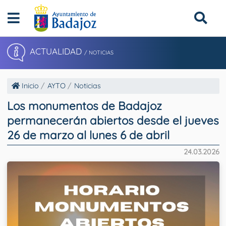
ACTUALIDAD
/ NOTICIAS
Inicio
AYTO
Noticias
Los monumentos de Badajoz
permanecerán abiertos desde el jueves
26 de marzo al lunes 6 de abril
24.03.2026