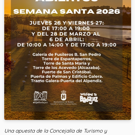
Una apuesta de la Concejalía de Turismo y