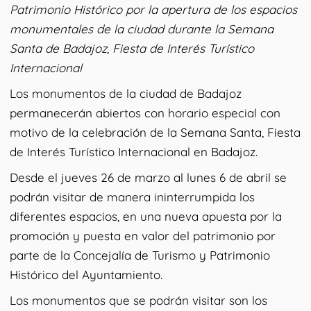
Patrimonio Histórico por la apertura de los espacios
monumentales de la ciudad durante la Semana
Santa de Badajoz, Fiesta de Interés Turístico
Internacional
Los monumentos de la ciudad de Badajoz
permanecerán abiertos con horario especial con
motivo de la celebración de la Semana Santa, Fiesta
de Interés Turístico Internacional en Badajoz.
Desde el jueves 26 de marzo al lunes 6 de abril se
podrán visitar de manera ininterrumpida los
diferentes espacios, en una nueva apuesta por la
promoción y puesta en valor del patrimonio por
parte de la Concejalía de Turismo y Patrimonio
Histórico del Ayuntamiento.
Los monumentos que se podrán visitar son los