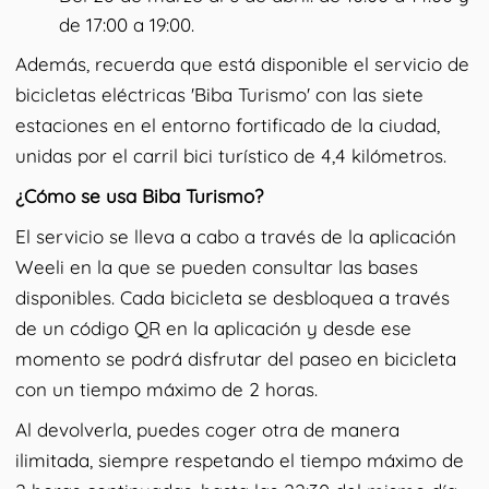
de 17:00 a 19:00.
Además, recuerda que está disponible el servicio de
bicicletas eléctricas 'Biba Turismo' con las siete
estaciones en el entorno fortificado de la ciudad,
unidas por el carril bici turístico de 4,4 kilómetros.
¿Cómo se usa Biba Turismo?
El servicio se lleva a cabo a través de la aplicación
Weeli en la que se pueden consultar las bases
disponibles. Cada bicicleta se desbloquea a través
de un código QR en la aplicación y desde ese
momento se podrá disfrutar del paseo en bicicleta
con un tiempo máximo de 2 horas.
Al devolverla, puedes coger otra de manera
ilimitada, siempre respetando el tiempo máximo de