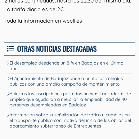
2 horas continuadas, hasta las 22:30 del mismo día.
La tarifa diaria es de 2€.
Toda la información en weeli.es
OTRAS NOTICIAS DESTACADAS
El desempleo desciende un 8 % en Badajoz en el último
año
El Ayuntamiento de Badajoz pone a punto los colegios
públicos con una amplia campaña de mantenimiento
Abiertas las inscripciones para dos nuevas Lanzaderas de
Empleo que ayudarán a mejorar la empleabilidad de 40
personas desempleadas en Badajoz
Información sobre la señalización de tráfico y cambios en
el transporte público con motivo del inicio de las obras del
aparcamiento subterráneo de Entrepuentes