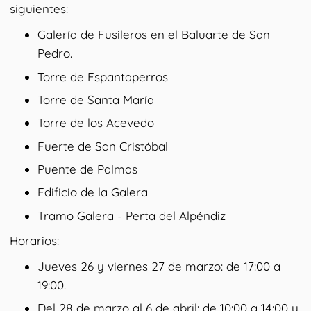
siguientes:
Galería de Fusileros en el Baluarte de San
Pedro.
Torre de Espantaperros
Torre de Santa María
Torre de los Acevedo
Fuerte de San Cristóbal
Puente de Palmas
Edificio de la Galera
Tramo Galera - Perta del Alpéndiz
Horarios:
Jueves 26 y viernes 27 de marzo: de 17:00 a
19:00.
Del 28 de marzo al 6 de abril: de 10:00 a 14:00 y