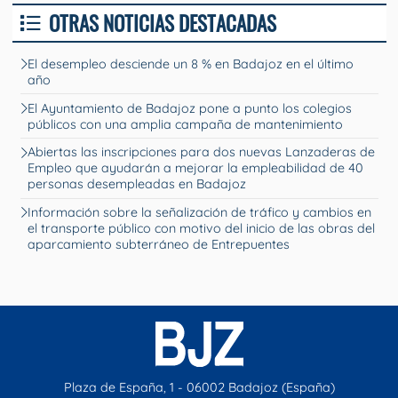
OTRAS NOTICIAS DESTACADAS
El desempleo desciende un 8 % en Badajoz en el último
año
El Ayuntamiento de Badajoz pone a punto los colegios
públicos con una amplia campaña de mantenimiento
Abiertas las inscripciones para dos nuevas Lanzaderas de
Empleo que ayudarán a mejorar la empleabilidad de 40
personas desempleadas en Badajoz
Información sobre la señalización de tráfico y cambios en
el transporte público con motivo del inicio de las obras del
aparcamiento subterráneo de Entrepuentes
Plaza de España, 1 - 06002 Badajoz (España)