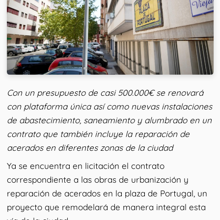
Con un presupuesto de casi 500.000€ se renovará
con plataforma única así como nuevas instalaciones
de abastecimiento, saneamiento y alumbrado en un
contrato que también incluye la reparación de
acerados en diferentes zonas de la ciudad
Ya se encuentra en licitación el contrato
correspondiente a las obras de urbanización y
reparación de acerados en la plaza de Portugal, un
proyecto que remodelará de manera integral esta