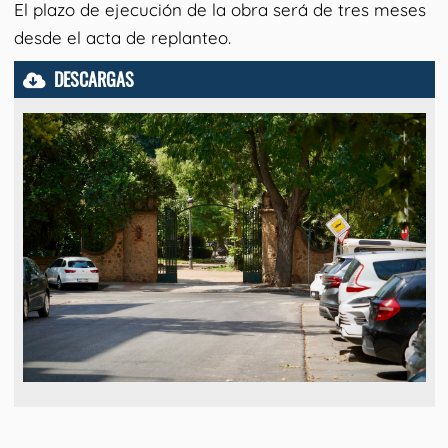
El plazo de ejecución de la obra será de tres meses
desde el acta de replanteo.
DESCARGAS