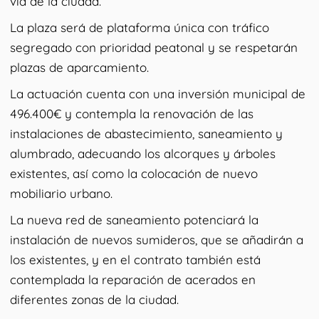
vía de la ciudad.
La plaza será de plataforma única con tráfico
segregado con prioridad peatonal y se respetarán
plazas de aparcamiento.
La actuación cuenta con una inversión municipal de
496.400€ y contempla la renovación de las
instalaciones de abastecimiento, saneamiento y
alumbrado, adecuando los alcorques y árboles
existentes, así como la colocación de nuevo
mobiliario urbano.
La nueva red de saneamiento potenciará la
instalación de nuevos sumideros, que se añadirán a
los existentes, y en el contrato también está
contemplada la reparación de acerados en
diferentes zonas de la ciudad.