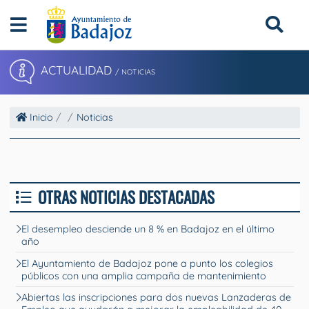
ACTUALIDAD
/ NOTICIAS
Inicio
Noticias
OTRAS NOTICIAS DESTACADAS
El desempleo desciende un 8 % en Badajoz en el último
año
El Ayuntamiento de Badajoz pone a punto los colegios
públicos con una amplia campaña de mantenimiento
Abiertas las inscripciones para dos nuevas Lanzaderas de