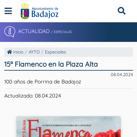
ACTUALIDAD
/ ESPECIALES
Inicio
AYTO
Especiales
15ª Flamenco en la Plaza Alta
08.04.2024
100 años de Porrina de Badajoz
Actualizado: 08.04.2024