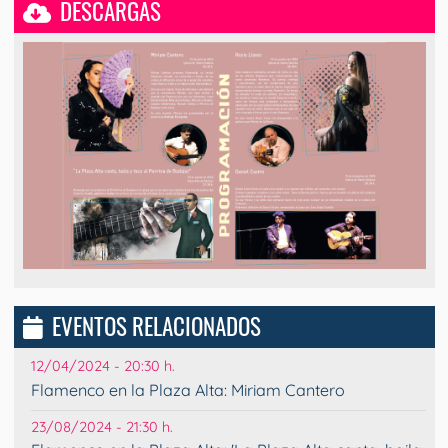
DESCARGAS
EVENTOS RELACIONADOS
12/04/2024 - 20:30 h.
Flamenco en la Plaza Alta: Miriam Cantero
23/08/2024 - 21:30 h.