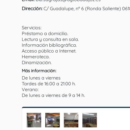
Dirección:
C/ Guadalupe, nº 6 (Ronda Saliente) 061
Servicios:
Préstamo a domicilio.
Lectura y consulta en sala.
Información bibliográfica.
Acceso público a Internet.
Hemeroteca.
Dinamización.
Más información:
De lunes a viernes
Tardes de 16:00 a 21:00 h.
Verano:
De lunes a viernes de 9 a 14 h.