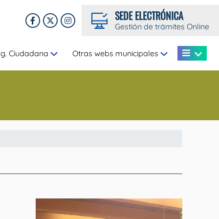
SEDE ELECTRÓNICA
Gestión de trámites Online
eg. Ciudadana
Otras webs municipales