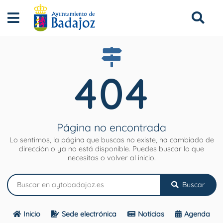
404
Página no encontrada
Lo sentimos, la página que buscas no existe, ha cambiado de
dirección o ya no está disponible. Puedes buscar lo que
necesitas o volver al inicio.
Buscar
Inicio
Sede electrónica
Noticias
Agenda