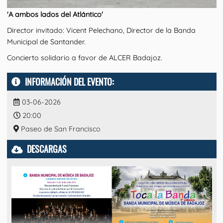
'A ambos lados del Atlántico'
Director invitado: Vicent Pelechano, Director de la Banda
Municipal de Santander.
Concierto solidario a favor de ALCER Badajoz.
INFORMACIÓN DEL EVENTO:
03-06-2026
20:00
Paseo de San Francisco
DESCARGAS